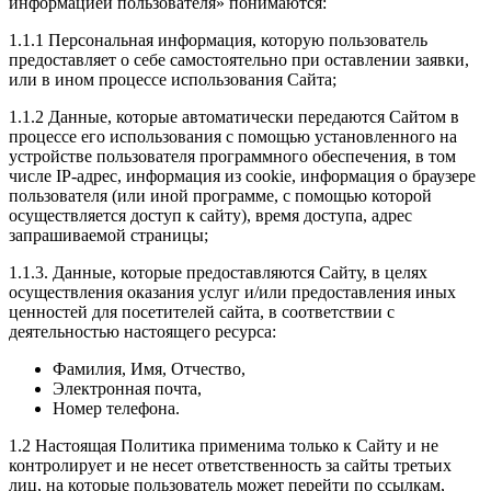
информацией пользователя» понимаются:
1.1.1 Персональная информация, которую пользователь
предоставляет о себе самостоятельно при оставлении заявки,
или в ином процессе использования Сайта;
1.1.2 Данные, которые автоматически передаются Сайтом в
процессе его использования с помощью установленного на
устройстве пользователя программного обеспечения, в том
числе IP-адрес, информация из cookie, информация о браузере
пользователя (или иной программе, с помощью которой
осуществляется доступ к сайту), время доступа, адрес
запрашиваемой страницы;
1.1.3. Данные, которые предоставляются Сайту, в целях
осуществления оказания услуг и/или предоставления иных
ценностей для посетителей сайта, в соответствии с
деятельностью настоящего ресурса:
Фамилия, Имя, Отчество,
Электронная почта,
Номер телефона.
1.2 Настоящая Политика применима только к Сайту и не
контролирует и не несет ответственность за сайты третьих
лиц, на которые пользователь может перейти по ссылкам,