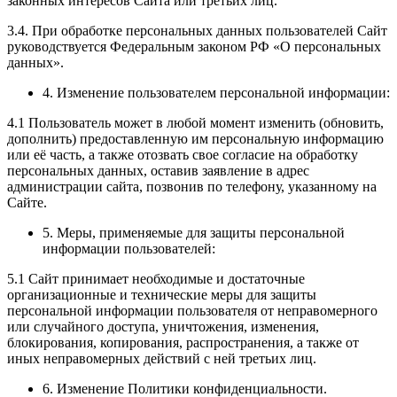
законных интересов Сайта или третьих лиц.
3.4. При обработке персональных данных пользователей Сайт
руководствуется Федеральным законом РФ «О персональных
данных».
4. Изменение пользователем персональной информации:
4.1 Пользователь может в любой момент изменить (обновить,
дополнить) предоставленную им персональную информацию
или её часть, а также отозвать свое согласие на обработку
персональных данных, оставив заявление в адрес
администрации сайта, позвонив по телефону, указанному на
Сайте.
5. Меры, применяемые для защиты персональной
информации пользователей:
5.1 Сайт принимает необходимые и достаточные
организационные и технические меры для защиты
персональной информации пользователя от неправомерного
или случайного доступа, уничтожения, изменения,
блокирования, копирования, распространения, а также от
иных неправомерных действий с ней третьих лиц.
6. Изменение Политики конфиденциальности.