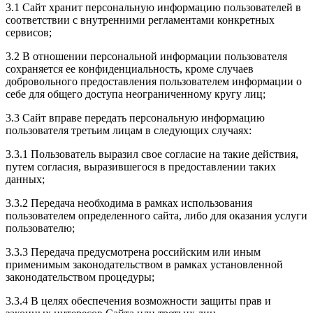
3.1 Сайт хранит персональную информацию пользователей в
соответствии с внутренними регламентами конкретных
сервисов;
3.2 В отношении персональной информации пользователя
сохраняется ее конфиденциальность, кроме случаев
добровольного предоставления пользователем информации о
себе для общего доступа неограниченному кругу лиц;
3.3 Сайт вправе передать персональную информацию
пользователя третьим лицам в следующих случаях:
3.3.1 Пользователь выразил свое согласие на такие действия,
путем согласия, выразившегося в предоставлении таких
данных;
3.3.2 Передача необходима в рамках использования
пользователем определенного сайта, либо для оказания услуги
пользователю;
3.3.3 Передача предусмотрена российским или иным
применимым законодательством в рамках установленной
законодательством процедуры;
3.3.4 В целях обеспечения возможности защиты прав и