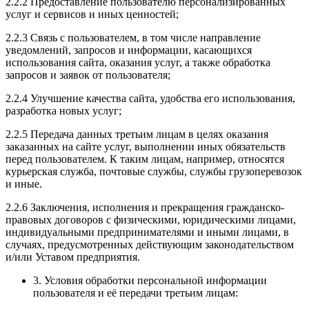
2.2.2 Предоставление пользователю персонализированных
услуг и сервисов и иных ценностей;
2.2.3 Связь с пользователем, в том числе направление
уведомлений, запросов и информации, касающихся
использования сайта, оказания услуг, а также обработка
запросов и заявок от пользователя;
2.2.4 Улучшение качества сайта, удобства его использования,
разработка новых услуг;
2.2.5 Передача данных третьим лицам в целях оказания
заказанных на сайте услуг, выполнении иных обязательств
перед пользователем. К таким лицам, например, относятся
курьерская служба, почтовые службы, службы грузоперевозок
и иные.
2.2.6 Заключения, исполнения и прекращения гражданско-
правовых договоров с физическими, юридическими лицами,
индивидуальными предпринимателями и иными лицами, в
случаях, предусмотренных действующим законодательством
и/или Уставом предприятия.
3. Условия обработки персональной информации
пользователя и её передачи третьим лицам: