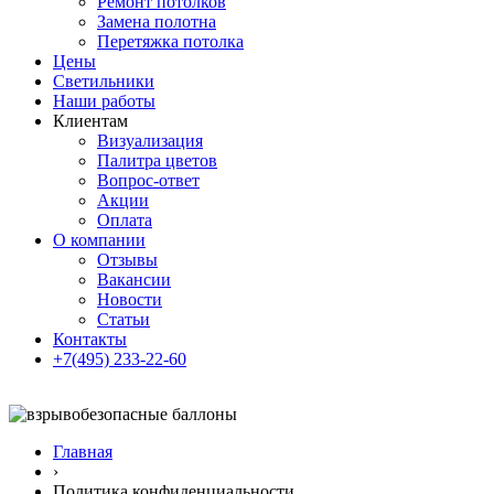
Ремонт потолков
Замена полотна
Перетяжка потолка
Цены
Светильники
Наши работы
Клиентам
Визуализация
Палитра цветов
Вопрос-ответ
Акции
Оплата
О компании
Отзывы
Вакансии
Новости
Статьи
Контакты
+7(495) 233-22-60
Главная
›
Политика конфиденциальности