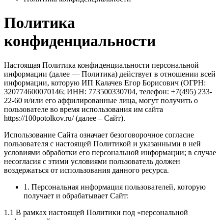
Политика
конфиденциальности
Настоящая Политика конфиденциальности персональной
информации (далее — Политика) действует в отношении всей
информации, которую ИП Калачев Егор Борисович (ОГРН:
320774600070146; ИНН: 773500330704, телефон: +7(495) 233-
22-60 и/или его аффилированные лица, могут получить о
пользователе во время использования им сайта
https://100potolkov.ru/ (далее – Сайт).
Использование Сайта означает безоговорочное согласие
пользователя с настоящей Политикой и указанными в ней
условиями обработки его персональной информации; в случае
несогласия с этими условиями пользователь должен
воздержаться от использования данного ресурса.
1. Персональная информация пользователей, которую
получает и обрабатывает Сайт:
1.1 В рамках настоящей Политики под «персональной