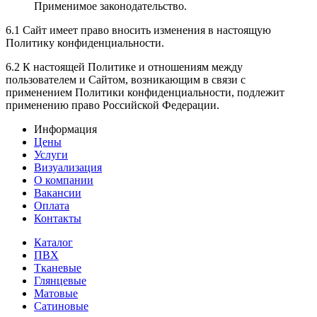
Применимое законодательство.
6.1 Сайт имеет право вносить изменения в настоящую
Политику конфиденциальности.
6.2 К настоящей Политике и отношениям между
пользователем и Сайтом, возникающим в связи с
применением Политики конфиденциальности, подлежит
применению право Российской Федерации.
Информация
Цены
Услуги
Визуализация
О компании
Вакансии
Оплата
Контакты
Каталог
ПВХ
Тканевые
Глянцевые
Матовые
Сатиновые