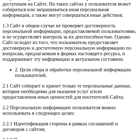
доступным на Сайте. На таких сайтах у пользователя может
собираться или запрашиваться иная персональная
информация, а также могут совершаться иные действия;
1.3 Сайт в общем случае не проверяет достоверность
персональной информации, предоставляемой пользователями,
и не осуществляет контроль за их дееспособностью. Однако
Сайт исходит из того, что пользователь предоставляет
достоверную и достаточную персональную информацию по
вопросам, предлагаемым в формах настоящего ресурса, и
поддерживает эту информацию в актуальном состоянии.
2. Цели сбора и обработки персональной информации
пользователей.
2.1 Сайт собирает и хранит только те персональные данные,
которые необходимы для оказания услуг и/или
предоставления иных ценностей для посетителей Сайта;
2.2 Персональную информацию пользователя можно
использовать в следующих целях:
2.2.1 Идентификация стороны в рамках соглашений и
договоров с сайтом;