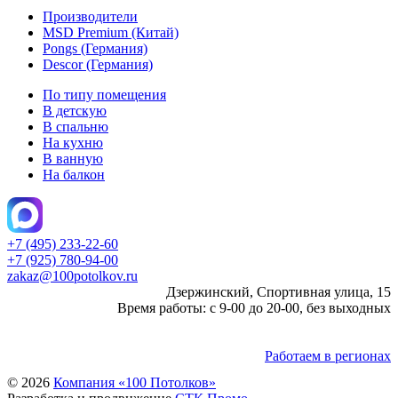
Производители
MSD Premium (Китай)
Pongs (Германия)
Descor (Германия)
По типу помещения
В детскую
В спальню
На кухню
В ванную
На балкон
+7 (495) 233-22-60
+7 (925) 780-94-00
zakaz@100potolkov.ru
Дзержинский, Спортивная улица, 15
Время работы: с 9-00 до 20-00, без выходных
Работаем в регионах
© 2026
Компания «100 Потолков»